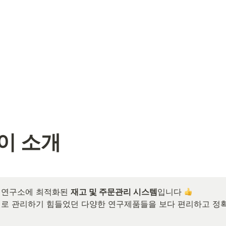
개
이 소개
 연구소에 최적화된 
재고 및 주문관리 시스템
입니다 
로 관리하기 힘들었던 다양한 연구제품들을 보다 편리하고 정확