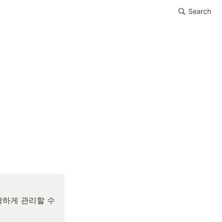
Search
하게 관리할 수 