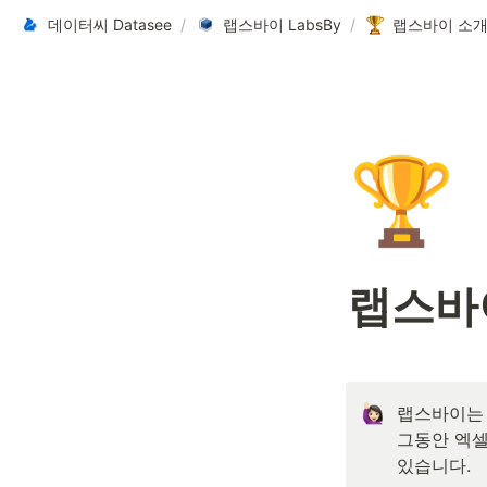
데이터씨 Datasee
/
랩스바이 LabsBy
/
랩스바이 소
🏆
랩스바
랩스바이는
그동안 엑셀
있습니다.