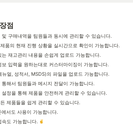
 장점
 및 구매내역을 팀원들과 동시에 관리할 수 있습니다.
제품의 현재 진행 상황을 실시간으로 확인이 가능합니다.
있는 재고관리 내용을 손쉽게 업로드 가능합니다. 
정보 입력을 원하는대로 커스터마이징이 가능합니다.
뉴얼, 성적서, MSDS)의 파일을 업로드 가능합니다. 
 통해서 팀원들과 메시지 전달이 가능합니다. 
 설정을 통해 제품을 안전하게 관리할 수 있습니다. 
든 제품들을 쉽게 관리할 수 있습니다.
폰에서도 사용이 가능합니다. 
접속도 가능합니다. 