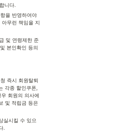
합니다.
사항을 반영하여야 
 아무런 책임을 지
급 및 연령제한 준
및 본인확인 등의 
요청 즉시 회원탈퇴
 각종 할인쿠폰, 
경우 회원의 의사에 
 및 적립금 등은 
 상실시킬 수 있으
다.