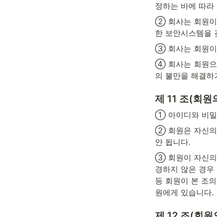
정하는 바에 따라
② 회사는 회원이
한 보안시스템을 
③ 회사는 회원이
④ 회사는 회원으
의 불만을 해결하
제 11 조(회
① 아이디와 비밀
② 회원은 자신의
안 됩니다.
③ 회원이 자신의
경하지 않은 경우 
등 회원이 본 조
원에게 있습니다.
제 12 조(회원