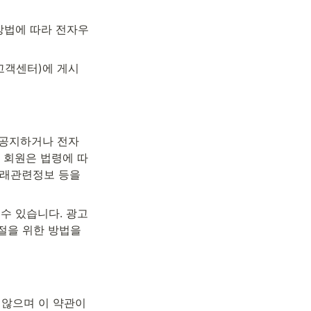
방법에 따라 전자우
고객센터)에 게시
 공지하거나 전자
고 회원은 법령에 따
거래관련정보 등을 
수 있습니다. 광고
절을 위한 방법을 
않으며 이 약관이 