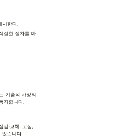
게시한다.
 적절한 절차를 마
는 기술적 사양의 
 통지합니다.
·교체, 고장, 
수 있습니다