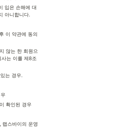
이 입은 손해에 대
지 아니합니다.
후 이 약관에 동의
지 않는 한 회원으
회사는 이를 제8조
있는 경우.
경우
이 확인된 경우
 랩스바이의 운영 