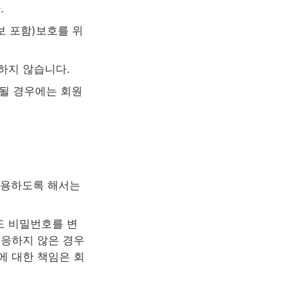
.
보 포함)보호를 위
하지 않습니다.
될 경우에는 회원
용하도록 해서는 
도 비밀번호를 변
응하지 않은 경우 
에 대한 책임은 회