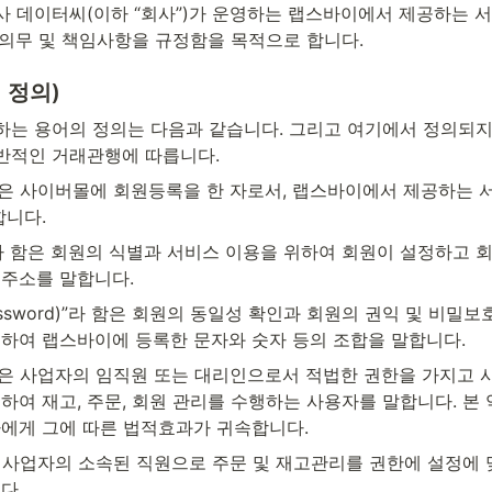
사 데이터씨(이하 “회사”)가 운영하는 랩스바이에서 제공하는 
·의무 및 책임사항을 규정함을 목적으로 합니다.
 정의)
하는 용어의 정의는 다음과 같습니다. 그리고 여기에서 정의되지 
반적인 거래관행에 따릅니다.
함은 사이버몰에 회원등록을 한 자로서, 랩스바이에서 제공하는 서
합니다.
)”라 함은 회원의 식별과 서비스 이용을 위하여 회원이 설정하고 
주소를 말합니다.
ssword)”라 함은 회원의 동일성 확인과 회원의 권익 및 비밀보
하여 랩스바이에 등록한 문자와 숫자 등의 조합을 말합니다.
함은 사업자의 임직원 또는 대리인으로서 적법한 권한을 가지고 사
하여 재고, 주문, 회원 관리를 수행하는 사용자를 말합니다. 본 
에게 그에 따른 법적효과가 귀속합니다.
은 사업자의 소속된 직원으로 주문 및 재고관리를 권한에 설정에 
다.