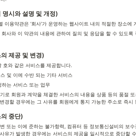
의 명시와 설명 및 개정)
별 이용약관은 ‘회사’가 운영하는 웹사이트 내의 적절한 장소에 
 회사와 이 약관의 내용에 관하여 질의 및 응답을 할 수 있도록
스의 제공 및 변경)
각 호와 같은 서비스를 제공합니다.
스 및 이에 수반 되는 기타 서비스
정하는 서비스 또는 업무
기로 회원과 계약을 체결한 서비스의 내용을 상품 등의 품절 또
 변경할 경우에는 그 사유를 회원에게 통지 가능한 주소로 즉시
스의 중단)
 또는 이에 준하는 불가항력, 컴퓨터 등 정보통신설비의 보수점검
 사유가 발생한 경우에는 서비스의 제공을 일시적으로 중단할 