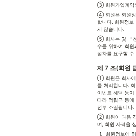
③ 회원가입계약의
④ 회원은 회원정
합니다. 회원정보
지 않습니다.
⑤ 회사는 및 『
수를 위하여 회원의
절차를 요구할 수
제 7 조(회원 
① 회원은 회사에
를 처리합니다. 회
이벤트 혜택 등이 
따라 적립금 등에 
전부 소멸됩니다.
② 회원이 다음 
며, 회원 자격을
1
.
회원정보에 허