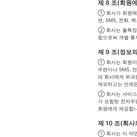
제 8 조(회원
① 회사가 회원에
편, SMS, 전화,
② 회사는 불특정
함으로써 개별 통
제 9 조(정보
① 회사는 회원이
우편이나 SMS, 
라 회사에게 부과
제외하고는 언제든
② 회사는 서비스
가 포함된 전자우
회원에게 제공합니
제 10 조(회사
① 회사는 이 약