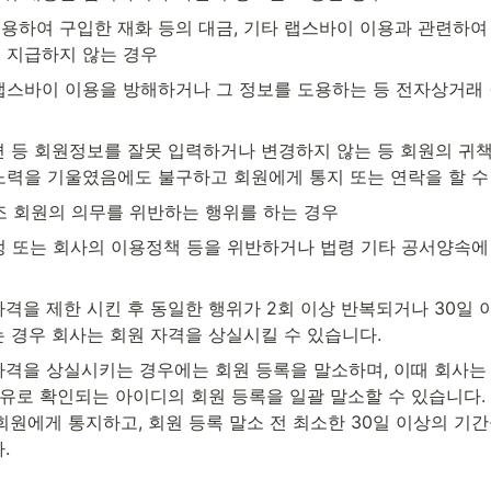
용하여 구입한 재화 등의 대금, 기타 랩스바이 이용과 관련하여
 지급하지 않는 경우
랩스바이 이용을 방해하거나 그 정보를 도용하는 등 전자상거래 
편 등 회원정보를 잘못 입력하거나 변경하지 않는 등 회원의 귀
노력을 기울였음에도 불구하고 회원에게 통지 또는 연락을 할 수
2조 회원의 의무를 위반하는 행위를 하는 경우
정 또는 회사의 이용정책 등을 위반하거나 법령 기타 공서양속에
격을 제한 시킨 후 동일한 행위가 2회 이상 반복되거나 30일 이
 경우 회사는 회원 자격을 상실시킬 수 있습니다.
자격을 상실시키는 경우에는 회원 등록을 말소하며, 이때 회사는
유로 확인되는 아이디의 회원 등록을 일괄 말소할 수 있습니다. 
회원에게 통지하고, 회원 등록 말소 전 최소한 30일 이상의 기간
.