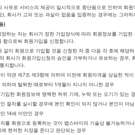
의 사유로 서비스의 제공이 일시적으로 중단됨으로 인하여 회원
 단, 회사가 고의 또는 과실이 없음을 입증하는 경우에는 그러하
등)
희망하는 자는 회사가 정한 가입양식에 따라 회원정보를 기입한 
 함으로써 회원가입을 신청합니다.
 같이 회원으로 가입할 것을 신청한 자 중 다음 각 호에 해당하
만약 회사가 회원가입신청의 승인을 거부하거나 유보하는 경우, 
 통지합니다.
이 약관 제7조 제3항에 의하여 이전에 회원자격을 상실한 적이 
 의하여 탈퇴한 때로부터 1개월이 지나지 아니한 경우
기입한 회원정보에 명백한 허위 기재, 누락 또는 오기가 있는 
인 절차를 실시할 경우에 본인 확인이 되지 않거나 본인이 아님
만 14세 미만인 경우
자를 회원으로 등록하는 것이 랩스바이의 기술상 불가능하거나,
리에 현저한 지장을 준다고 판단되는 경우