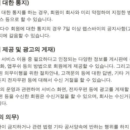
에 대한 통지)
 대한 통지를 하는 경우, 회원이 회사와 미리 약정하여 지정한 
 팩스 등으로 할 수 있습니다.
다수 회원에 대한 통지의 경우 7일 이상 랩스바이의 공지사항(
지에 갈음할 수 있습니다.
의 제공 및 광고의 게재)
 서비스 이용 중 필요하다고 인정되는 다양한 정보를 게시판에
전화, 앱푸쉬 등의 방법으로 회원에게 제공할 수 있습니다. 그리
된 의무이행을 위한 절차안내, 고객문의 등에 대한 답변, 기타 
지 전자우편 등에 대해서 수신 거절을 할 수 있습니다.
의 운영과 관련하여 서비스 화면, 전자우편 등에 광고를 게재할 
편 등을 수신한 회원은 수신거절을 할 수 있으며, 회사는 수신거
다.
의 의무)
관이 금지하거나 관련 법령 기타 공서양속에 반하는 행위를 하지 