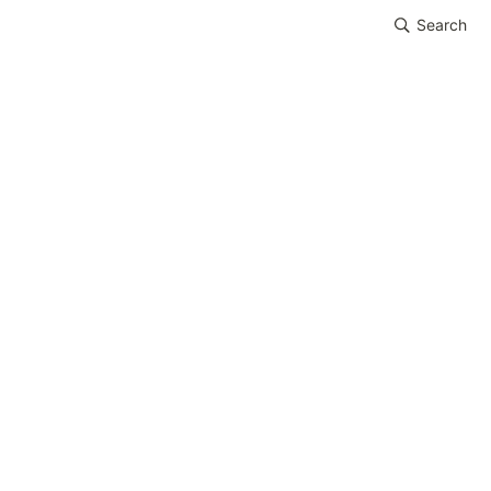
Search