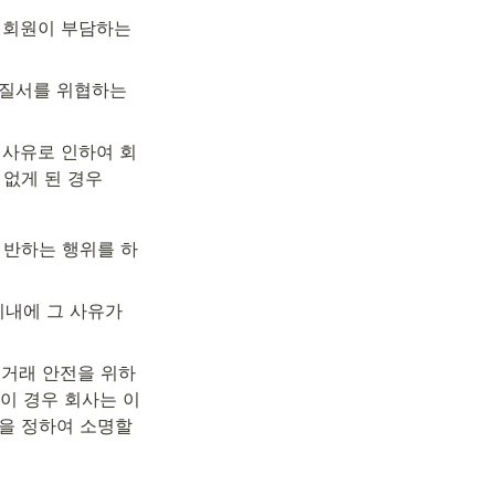
 회원이 부담하는 
질서를 위협하는 
책사유로 인하여 회
 없게 된 경우
 반하는 행위를 하
내에 그 사유가 
 거래 안전을 위하
이 경우 회사는 이
을 정하여 소명할 