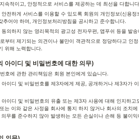
 지속적이고, 안정적으로 서비스를 제공하는 데 최선을 다합니다
 안전하게 서비스를 이용할 수 있도록 회원의 개인정보(신용정
갖추어야 하며, 개인정보처리방침을 공시하고 준수합니다.
 동의하지 않는 영리목적의 광고성 전자우편, 앱푸쉬 등을 발송
로부터 제기되는 의견이나 불만이 객관적으로 정당하다고 인정
기 위해 노력합니다.
원의 아이디 및 비밀번호에 대한 의무)
번호에 관한 관리책임은 회원 본인에게 있습니다.
 아이디 및 비밀번호를 제3자에게 제공, 공개하거나 제3자가 이
 아이디 및 비밀번호의 유출 또는 제3자 사용에 대해 인지하고
또는 이와 같은 사정을 회사에 통지 하지 않거나 회사의 조치에 
의 의무를 준수하지 않아 발생하는 모든 손실이나 손해 등 불이익
의 의무)