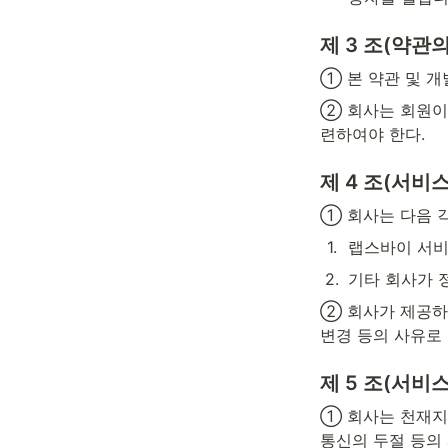
제 3 조(약관
① 본 약관 및 개
② 회사는 회원이
련하여야 한다.
제 4 조(서비
① 회사는 다음 
1
.
랩스바이 서비
2
.
기타 회사가 
② 회사가 제공하
변경 등의 사유로
제 5 조(서비
① 회사는 천재지변
통신의 두절 등의