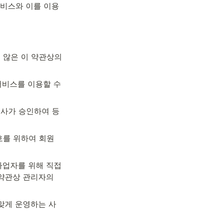
서비스와 이를 이용
않은 이 약관상의 
비스를 이용할 수 
회사가 승인하여 등
호를 위하여 회원 
업자를 위해 직접 
약관상 관리자의 
맞게 운영하는 사