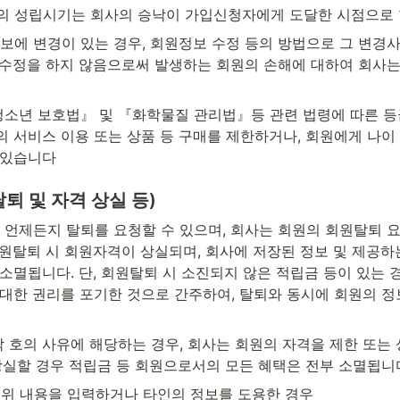
 성립시기는 회사의 승낙이 가입신청자에게 도달한 시점으로 
보에 변경이 있는 경우, 회원정보 수정 등의 방법으로 그 변경
 수정을 하지 않음으로써 발생하는 회원의 손해에 대하여 회사는
청소년 보호법』 및 『화학물질 관리법』등 관련 법령에 따른 등
 서비스 이용 또는 상품 등 구매를 제한하거나, 회원에게 나이 
 있습니다
탈퇴 및 자격 상실 등)
 언제든지 탈퇴를 요청할 수 있으며, 회사는 회원의 회원탈퇴 
원탈퇴 시 회원자격이 상실되며, 회사에 저장된 정보 및 제공하는
소멸됩니다. 단, 회원탈퇴 시 소진되지 않은 적립금 등이 있는 
대한 권리를 포기한 것으로 간주하여, 탈퇴와 동시에 회원의 정보
각 호의 사유에 해당하는 경우, 회사는 회원의 자격을 제한 또는
 상실할 경우 적립금 등 회원으로서의 모든 혜택은 전부 소멸됩니
위 내용을 입력하거나 타인의 정보를 도용한 경우