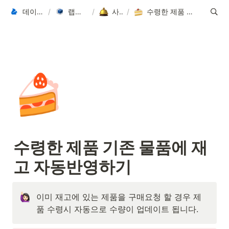
데이터씨 Datasee
/
랩스바이 LabsBy
/
사용가이드
/
수령한 제품 기존 물품에 재고 자동반영하기
🍰
수령한 제품 기존 물품에 재
고 자동반영하기
이미 재고에 있는 제품을 구매요청 할 경우 제
품 수령시 자동으로 수량이 업데이트 됩니다. 