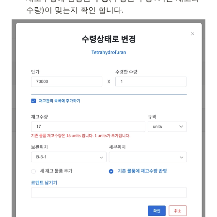
수량)이 맞는지 확인 합니다.