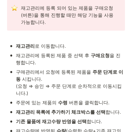
재고관리에 등록 되어 있는 제품을 구매요청
(버튼)을 통해 진행할 때만 해당 기능을 사용 
가능합니다.
•
재고관리
로 이동합니다. 
•
재고관리에 등록된 제품 중 선택 후 
구매요청
을 진
행합니다. 
•
구매관리에서 요청에 등록된 제품을 
주문 단계로 이
동
 시킵니다. 

(요청 ⇒ 승인 ⇒ 주문 단계로 순차적으로 이동시킵
니다.)
•
주문에 있는 제품의 
수령
 버튼을 클릭합니다. 
•
재고관리 목록에 추가하기 체크박스를 선택
합니다.
•
기존 물품에 재고수량 반영을 선택
합니다.
•
재고수량에 반영된 
수량
(수령한 수량+기존 재고의 