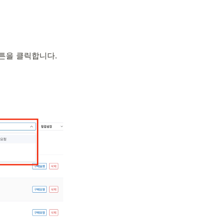
튼을 클릭합니다. 