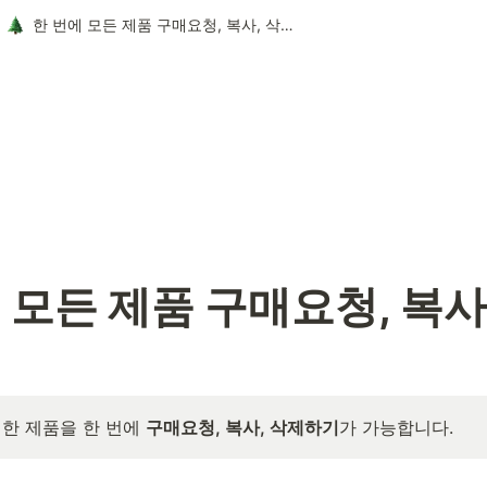
한 번에 모든 제품 구매요청, 복사, 삭제하기
 모든 제품 구매요청, 복사
한 제품을 한 번에 
구매요청, 복사, 삭제하기
가 가능합니다. 