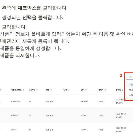
 왼쪽에 
체크박스
를 클릭합니다. 
 생성되는 
선택
을 클릭합니다. 
클릭합니다. 

각 상품의 정보가 올바르게 입력되었는지 확인 후 다음 및 확인 버
구매관리에 새롭게 등록이 됩니다. 

 제품을 동일하게 생성합니다. 

 제품을 삭제합니다.