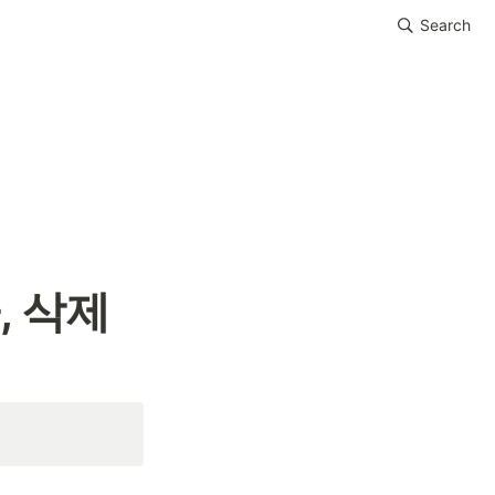
Search
, 삭제