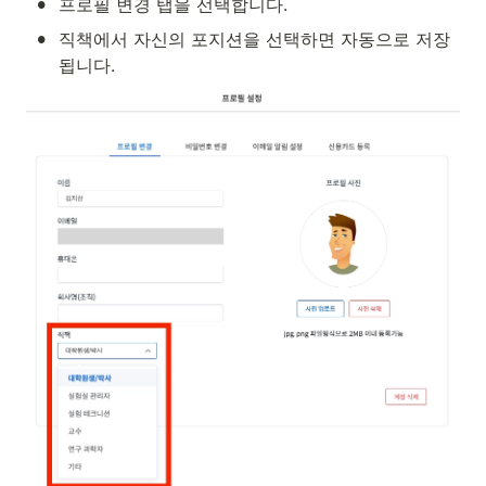
•
프로필 변경 탭을 선택합니다.
•
직책에서 자신의 포지션을 선택하면 자동으로 저장 
됩니다.