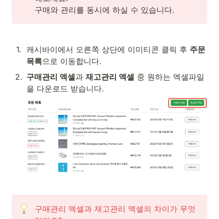
구매와 관리를 동시에 하실 수 있습니다.
1
.
캐시바이에서 오른쪽 상단에 이미티콘 클릭 후 
주문
목록
으로 이동합니다.
2
.
구매관리 엑셀
과 
재고관리 엑셀
 중 원하는 엑셀파일
을 다운로드 받습니다.
구매관리 엑셀과 재고관리 엑셀의 차이가 무엇