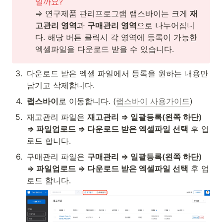
일까요?
⇒ 연구제품 관리프로그램 랩스바이는 크게 
재
고관리 영역
과 
구매관리 영역
으로 나누어집니
다. 해당 버튼 클릭시 각 영역에 등록이 가능한 
엑셀파일을 다운로드 받을 수 있습니다.
3
.
다운로드 받은 엑셀 파일에서 등록을 원하는 내용만 
남기고 삭제합니다.
4
.
랩스바이
로 이동합니다. (
랩스바이 사용가이드
)
5
.
재고관리 파일은 
재고관리 ⇒ 일괄등록(왼쪽 하단) 
⇒ 파일업로드 ⇒ 다운로드 받은 엑셀파일 선택
 후 업
로드 합니다.
6
.
구매관리 파일은 
구매관리 ⇒ 일괄등록(왼쪽 하단) 
⇒ 파일업로드 ⇒ 다운로드 받은 엑셀파일 선택
 후 업
로드 합니다.